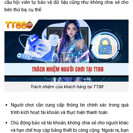
cầu hội viên tự bảo vệ dữ liệu cũng như không chia sẻ cho
bên thứ ba, cụ thể:
Trách nhiệm của khách hàng tại TT88
Người chơi cần cung cấp thông tin chính xác trong quá
trình kích hoạt tài khoản và thực hiện thanh toán.
Chủ động bảo vệ tài khoản, không chia sẻ cho người khác
và hạn chế truy cập bằng thiết bị công cộng. Ngoài ra, bạn