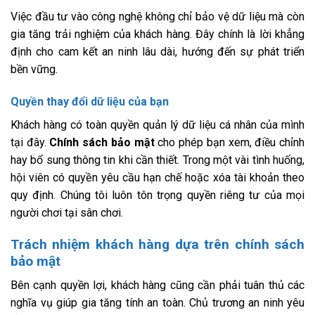
Việc đầu tư vào công nghệ không chỉ bảo vệ dữ liệu mà còn
gia tăng trải nghiệm của khách hàng. Đây chính là lời khẳng
định cho cam kết an ninh lâu dài, hướng đến sự phát triển
bền vững.
Quyền thay đổi dữ liệu của bạn
Khách hàng có toàn quyền quản lý dữ liệu cá nhân của mình
tại đây.
Chính sách bảo mật
cho phép bạn xem, điều chỉnh
hay bổ sung thông tin khi cần thiết. Trong một vài tình huống,
hội viên có quyền yêu cầu hạn chế hoặc xóa tài khoản theo
quy định. Chúng tôi luôn tôn trọng quyền riêng tư của mọi
người chơi tại sân chơi.
Trách nhiệm khách hàng dựa trên chính sách
bảo mật
Bên cạnh quyền lợi, khách hàng cũng cần phải tuân thủ các
nghĩa vụ giúp gia tăng tính an toàn. Chủ trương an ninh yêu