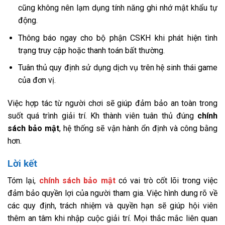
cũng không nên lạm dụng tính năng ghi nhớ mật khẩu tự
động.
Thông báo ngay cho bộ phận CSKH khi phát hiện tình
trạng truy cập hoặc thanh toán bất thường.
Tuân thủ quy định sử dụng dịch vụ trên hệ sinh thái game
của đơn vị.
Việc hợp tác từ người chơi sẽ giúp đảm bảo an toàn trong
suốt quá trình giải trí. Kh thành viên tuân thủ đúng
chính
sách bảo mật
, hệ thống sẽ vận hành ổn định và công bằng
hơn.
Lời kết
Tóm lại,
chính sách bảo mật
có vai trò cốt lõi trong việc
đảm bảo quyền lợi của người tham gia. Việc hình dung rõ về
các quy định, trách nhiệm và quyền hạn sẽ giúp hội viên
thêm an tâm khi nhập cuộc giải trí. Mọi thắc mắc liên quan