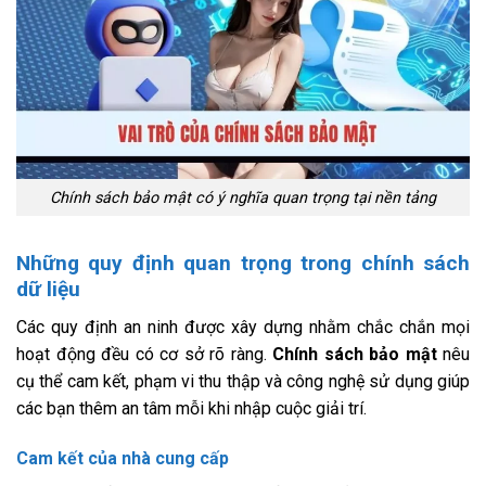
Chính sách bảo mật có ý nghĩa quan trọng tại nền tảng
Những quy định quan trọng trong chính sách
dữ liệu
Các quy định an ninh được xây dựng nhằm chắc chắn mọi
hoạt động đều có cơ sở rõ ràng.
Chính sách bảo mật
nêu
cụ thể cam kết, phạm vi thu thập và công nghệ sử dụng giúp
các bạn thêm an tâm mỗi khi nhập cuộc giải trí.
Cam kết của nhà cung cấp