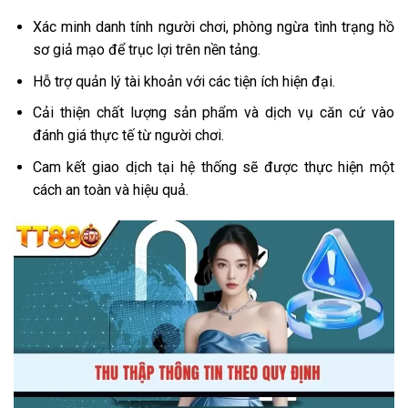
Xác minh danh tính người chơi, phòng ngừa tình trạng hồ
sơ giả mạo để trục lợi trên nền tảng.
Hỗ trợ quản lý tài khoản với các tiện ích hiện đại.
Cải thiện chất lượng sản phẩm và dịch vụ căn cứ vào
đánh giá thực tế từ người chơi.
Cam kết giao dịch tại hệ thống sẽ được thực hiện một
cách an toàn và hiệu quả.