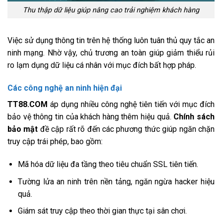
Thu thập dữ liệu giúp nâng cao trải nghiệm khách hàng
Việc sử dụng thông tin trên hệ thống luôn tuân thủ quy tắc an
ninh mạng. Nhờ vậy, chủ trương an toàn giúp giảm thiểu rủi
ro lạm dụng dữ liệu cá nhân với mục đích bất hợp pháp.
Các công nghệ an ninh hiện đại
TT88.COM
áp dụng nhiều công nghệ tiên tiến với mục đích
bảo vệ thông tin của khách hàng thêm hiệu quả.
Chính sách
bảo mật
đề cập rất rõ đến các phương thức giúp ngăn chặn
truy cập trái phép, bao gồm:
Mã hóa dữ liệu đa tầng theo tiêu chuẩn SSL tiên tiến.
Tường lửa an ninh trên nền tảng, ngăn ngừa hacker hiệu
quả.
Giám sát truy cập theo thời gian thực tại sân chơi.