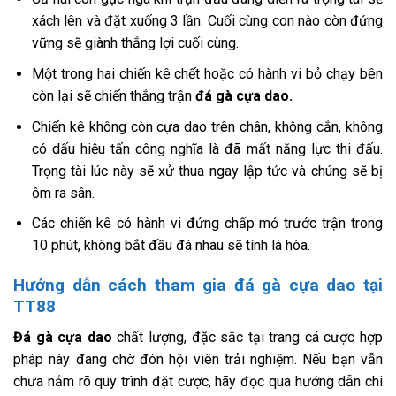
xách lên và đặt xuống 3 lần. Cuối cùng con nào còn đứng
vững sẽ giành thắng lợi cuối cùng.
Một trong hai chiến kê chết hoặc có hành vi bỏ chạy bên
còn lại sẽ chiến thắng trận
đá gà cựa dao.
Chiến kê không còn cựa dao trên chân, không cắn, không
có dấu hiệu tấn công nghĩa là đã mất năng lực thi đấu.
Trọng tài lúc này sẽ xử thua ngay lập tức và chúng sẽ bị
ôm ra sân.
Các chiến kê có hành vi đứng chấp mỏ trước trận trong
10 phút, không bắt đầu đá nhau sẽ tính là hòa.
Hướng dẫn cách tham gia đá gà cựa dao tại
TT88
Đá gà cựa dao
chất lượng, đặc sắc tại trang cá cược hợp
pháp này đang chờ đón hội viên trải nghiệm. Nếu bạn vẫn
chưa nắm rõ quy trình đặt cược, hãy đọc qua hướng dẫn chi