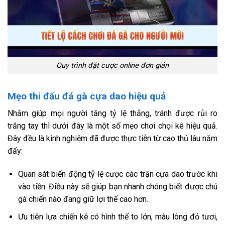
Quy trình đặt cược online đơn giản
Mẹo thi đấu đá gà cựa dao hiệu quả
Nhằm giúp mọi người tăng tỷ lệ thắng, tránh được rủi ro
trắng tay thì dưới đây là một số mẹo chơi chọi kê hiệu quả.
Đây đều là kinh nghiệm đã được thực tiễn từ cao thủ lâu năm
đấy:
Quan sát biến động tỷ lệ cược các trận cựa dao trước khi
vào tiền. Điều này sẽ giúp bạn nhanh chóng biết được chú
gà chiến nào đang giữ lợi thế cao hơn.
Ưu tiên lựa chiến kê có hình thể to lớn, màu lông đỏ tươi,