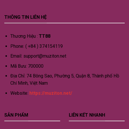
THÔNG TIN LIÊN HỆ
Thương Hiệu :
TT88
Phone: ( +84 ) 374154119
Email:
support@muziton.net
Mã Bưu: 700000
Địa Chỉ: 74 Bông Sao, Phường 5, Quận 8, Thành phố Hồ
Chí Minh, Việt Nam
Website:
https://muziton.net/
SẢN PHẨM
LIÊN KẾT NHANH