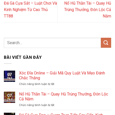
Đá Gà Cựa Sắt – Luật Chơi Và
Nổ Hũ Thần Tài – Quay Hũ
Kinh Nghiệm Từ Cao Thủ
Trúng Thưởng, Đón Lộc Cả
TT88
Năm
BÀI VIẾT GẦN ĐÂY
Xóc Đĩa Online – Giải Mã Quy Luật Và Mẹo Đánh
07
Chắc Thắng
Th2
ở
Chức năng bình luận bị tắt
Xóc
Đĩa
Nổ Hũ Thần Tài – Quay Hũ Trúng Thưởng, Đón Lộc
07
Online
Cả Năm
Th2
–
ở
Chức năng bình luận bị tắt
Giải
Nổ
Mã
Hũ
Quy