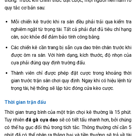
thống. Trước khi chính thức đặt cược, mọi người nên nắm rõ
quy tắc cơ bản sau:
Mỗi chiến kê trước khi ra sân đều phải trải qua kiểm tra
nghiêm ngặt từ trọng tài. Tất cả phải đạt đủ tiêu chí hạng
cân, sức khỏe để đảm bảo tính công bằng.
Các chiến kê cần trang bị sẵn cựa dao trên chân trước khi
được ôm ra sân. Với hình dạng, kích thước, độ nhọn của
cựa phải đúng quy định trường đấu.
Thành viên chỉ được phép đặt cược trong khoảng thời
gian trước trận sân chơi quy định. Ngay khi có hiệu lệnh từ
trọng tài, hệ thống sẽ lập tức đóng cửa kèo cược.
Thời gian trận đấu
Thời gian trung bình của một trận chọi kê thường là 15 phút.
Tuy nhiên
đá gà cựa dao
sẽ có tiết tấu nhanh hơn, bởi chúng
có thể hạ gục đối thủ trong tích tắc. Thông thường chỉ cần 5
phút đã có thể phân ra thắng bại và tiền thưởng sẽ trả về tài