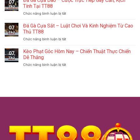
Đá Gà Cựa Dao – Cược Trực Tiếp Gay Cấn, Kịch
07
Thần
Luật
Tính Tại TT88
Th2
Tài
Và
ở
Chức năng bình luận bị tắt
–
Mẹo
Đá
Quay
Đánh
Gà
Đá Gà Cựa Sắt – Luật Chơi Và Kinh Nghiệm Từ Cao
Hũ
Chắc
07
Cựa
Trúng
Thủ TT88
Thắng
Th2
Dao
Thưởng,
ở
Chức năng bình luận bị tắt
–
Đón
Đá
Cược
Lộc
Gà
Kèo Phạt Góc Hôm Nay – Chiến Thuật Thực Chiến
Trực
Cả
07
Cựa
Tiếp
Dễ Thắng
Năm
Th2
Sắt
Gay
ở
Chức năng bình luận bị tắt
–
Cấn,
Kèo
Luật
Kịch
Phạt
Chơi
Tính
Góc
Và
Tại
Hôm
Kinh
TT88
Nay
Nghiệm
–
Từ
Chiến
Cao
Thuật
Thủ
Thực
TT88
Chiến
Dễ
Thắng