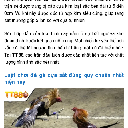
trận sẽ được trang bị cặp cựa kim loại sắc bén dài từ 5 đến
8cm. Vũ khí này được đúc từ hợp kim siêu cứng, giúp tăng
sát thương gấp 5 lần so với cựa tự nhiên.
Sức hấp dẫn của loại hình này nằm ở sự bất ngờ và khó
đoán định trước kết quả cuối cùng. Một chiến kê yếu thế hơn
vẫn có thể lật ngược tình thế chỉ bằng một cú đá hiểm hóc.
Tại
TT88
, các trận đấu luôn được cập nhật liên tục với chất
lượng hình ảnh sắc nét nhất.
Luật chơi đá gà cựa sắt đúng quy chuẩn nhất
hiện nay