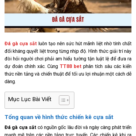
Đá gà cựa sắt
luôn tạo nên sức hút mãnh liệt nhờ tính chất
đối kháng quyết liệt trong từng nhịp độ. Hình thức giải trí này
đòi hỏi người chơi phải am hiểu tường tận luật lệ để đưa ra
dự đoán chính xác. Cùng
TT88 bet
phân tích sâu các kiến
thức nền tảng và chiến thuật để tối ưu lợi nhuận một cách dễ
dàng.
Mục Lục Bài Viết
Tổng quan về hình thức chiến kê cựa sắt
Đá gà cựa sắt
có nguồn gốc lâu đời và ngày càng phát triển
mạnh mẽ trên các nền tảng trực tuyến. Các chiến kê khi ra