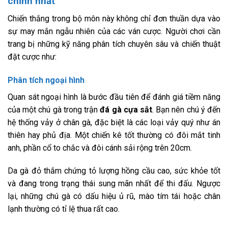
chỉnh nhất
Chiến thắng trong bộ môn này không chỉ đơn thuần dựa vào
sự may mắn ngẫu nhiên của các ván cược. Người chơi cần
trang bị những kỹ năng phân tích chuyên sâu và chiến thuật
đặt cược như:
Phân tích ngoại hình
Quan sát ngoại hình là bước đầu tiên để đánh giá tiềm năng
của một chú gà trong trận
đá gà cựa sắt
. Bạn nên chú ý đến
hệ thống vảy ở chân gà, đặc biệt là các loại vảy quý như án
thiên hay phủ địa. Một chiến kê tốt thường có đôi mắt tinh
anh, phần cổ to chắc và đôi cánh sải rộng trên 20cm.
Da gà đỏ thắm chứng tỏ lượng hồng cầu cao, sức khỏe tốt
và đang trong trạng thái sung mãn nhất để thi đấu. Ngược
lại, những chú gà có dấu hiệu ủ rũ, mào tím tái hoặc chân
lạnh thường có tỉ lệ thua rất cao.