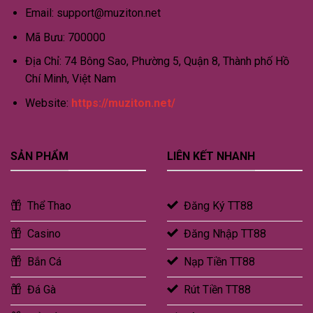
Email:
support@muziton.net
Mã Bưu: 700000
Địa Chỉ: 74 Bông Sao, Phường 5, Quận 8, Thành phố Hồ
Chí Minh, Việt Nam
Website:
https://muziton.net/
SẢN PHẨM
LIÊN KẾT NHANH
Thể Thao
Đăng Ký TT88
Casino
Đăng Nhập TT88
Bắn Cá
Nạp Tiền TT88
Đá Gà
Rút Tiền TT88