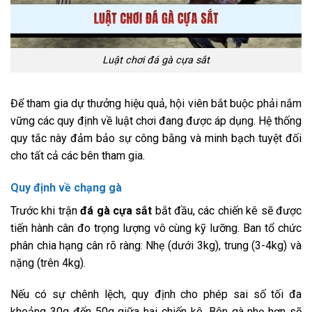
Luật chơi đá gà cựa sắt
Để tham gia dự thưởng hiệu quả, hội viên bắt buộc phải nắm
vững các quy định về luật chơi đang được áp dụng. Hệ thống
quy tắc này đảm bảo sự công bằng và minh bạch tuyệt đối
cho tất cả các bên tham gia.
Quy định về chạng gà
Trước khi trận
đá gà cựa sắt
bắt đầu, các chiến kê sẽ được
tiến hành cân đo trọng lượng vô cùng kỹ lưỡng. Ban tổ chức
phân chia hạng cân rõ ràng: Nhẹ (dưới 3kg), trung (3-4kg) và
nặng (trên 4kg).
Nếu có sự chênh lệch, quy định cho phép sai số tối đa
khoảng 30g đến 50g giữa hai chiến kê. Bên gà nhẹ hơn sẽ