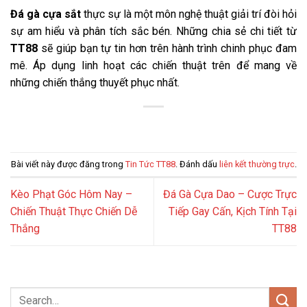
Đá gà cựa sắt
thực sự là một môn nghệ thuật giải trí đòi hỏi
sự am hiểu và phân tích sắc bén. Những chia sẻ chi tiết từ
TT88
sẽ giúp bạn tự tin hơn trên hành trình chinh phục đam
mê. Áp dụng linh hoạt các chiến thuật trên để mang về
những chiến thắng thuyết phục nhất.
Bài viết này được đăng trong
Tin Tức TT88
. Đánh dấu
liên kết thường trực
.
Kèo Phạt Góc Hôm Nay –
Đá Gà Cựa Dao – Cược Trực
Chiến Thuật Thực Chiến Dễ
Tiếp Gay Cấn, Kịch Tính Tại
Thắng
TT88