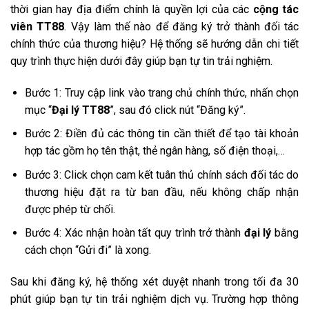
thời gian hay địa điểm chính là quyền lợi của các
cộng tác
viên TT88
. Vậy làm thế nào để đăng ký trở thành đối tác
chính thức của thương hiệu? Hệ thống sẽ hướng dẫn chi tiết
quy trình thực hiện dưới đây giúp bạn tự tin trải nghiệm.
Bước 1: Truy cập link vào trang chủ chính thức, nhấn chọn
mục “
Đại lý TT88
”, sau đó click nút “Đăng ký”.
Bước 2: Điền đủ các thông tin cần thiết để tạo tài khoản
hợp tác gồm họ tên thật, thẻ ngân hàng, số điện thoại,…
Bước 3: Click chọn cam kết tuân thủ chính sách đối tác do
thương hiệu đặt ra từ ban đầu, nếu không chấp nhận
được phép từ chối.
Bước 4: Xác nhận hoàn tất quy trình trở thành
đại lý
bằng
cách chọn “Gửi đi”
là xong.
Sau khi đăng ký, hệ thống xét duyệt nhanh trong tối đa 30
phút giúp bạn tự tin trải nghiệm dịch vụ. Trường hợp thông