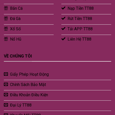
Bắn Cá
Nạp Tiền TT88
Đá Gà
Rút Tiền TT88
Xổ Số
Tải APP TT88
Nổ Hũ
Liên Hệ TT88
VỀ CHÚNG TÔI
Giấy Phép Hoạt Động
Chính Sách Bảo Mật
Điều Khoản Điều Kiện
Đại Lý TT88