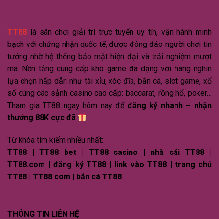
TT88
là sân chơi giải trí trực tuyến uy tín, vận hành minh
bạch với chứng nhận quốc tế, được đông đảo người chơi tin
tưởng nhờ hệ thống bảo mật hiện đại và trải nghiệm mượt
mà. Nền tảng cung cấp kho game đa dạng với hàng nghìn
lựa chọn hấp dẫn như tài xỉu, xóc đĩa, bắn cá, slot game, xổ
số cùng các sảnh casino cao cấp: baccarat, rồng hổ, poker…
Tham gia TT88 ngay hôm nay để
đăng ký nhanh – nhận
thưởng 88K cực đã
Từ khóa tìm kiếm nhiều nhất:
TT88 | TT88 bet | TT88 casino | nhà cái TT88 |
TT88.com | đăng ký TT88 | link vào TT88 | trang chủ
TT88 | TT88 com | bắn cá TT88
THÔNG TIN LIÊN HỆ