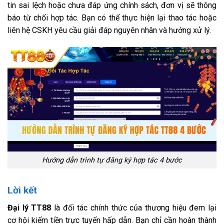
tin sai lệch hoặc chưa đáp ứng chính sách, đơn vị sẽ thông
báo từ chối hợp tác. Bạn có thể thực hiện lại thao tác hoặc
liên hệ CSKH yêu cầu giải đáp nguyên nhân và hướng xử lý.
Hướng dẫn trình tự đăng ký hợp tác 4 bước
Lời kết
Đại lý TT88
là đối tác chính thức của thương hiệu đem lại
cơ hội kiếm tiền trực tuyến hấp dẫn. Bạn chỉ cần hoàn thành