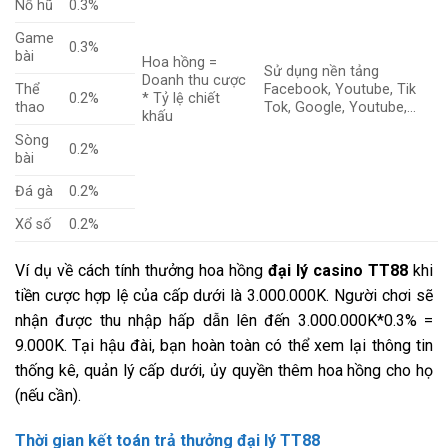
Nổ hũ
0.3%
Game
0.3%
bài
Hoa hồng =
Sử dụng nền tảng
Doanh thu cược
Thể
Facebook, Youtube, Tik
0.2%
* Tỷ lệ chiết
thao
Tok, Google, Youtube,…
khấu
Sòng
0.2%
bài
Đá gà
0.2%
Xổ số
0.2%
Ví dụ về cách tính thưởng hoa hồng
đại lý casino TT88
khi
tiền cược hợp lệ của cấp dưới là 3.000.000K. Người chơi sẽ
nhận được thu nhập hấp dẫn lên đến 3.000.000K*0.3% =
9.000K. Tại hậu đài, bạn hoàn toàn có thể xem lại thông tin
thống kê, quản lý cấp dưới, ủy quyền thêm hoa hồng cho họ
(nếu cần).
Thời gian kết toán trả thưởng đại lý TT88