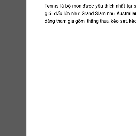
Tennis là bộ môn được yêu thích nhất tại 
giải đấu lớn như: Grand Slam như Austral
dàng tham gia gồm: thắng thua, kèo set, kèo