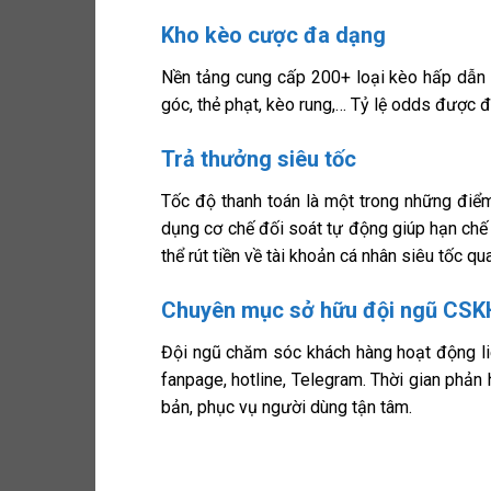
Kho kèo cược đa dạng
Nền tảng cung cấp 200+ loại kèo hấp dẫn g
góc, thẻ phạt, kèo rung,… Tỷ lệ odds được đi
Trả thưởng siêu tốc
Tốc độ thanh toán là một trong những đi
dụng cơ chế đối soát tự động giúp hạn chế t
thể rút tiền về tài khoản cá nhân siêu tốc q
Chuyên mục sở hữu đội ngũ CSK
Đội ngũ chăm sóc khách hàng hoạt động liên
fanpage, hotline, Telegram. Thời gian phản 
bản, phục vụ người dùng tận tâm.