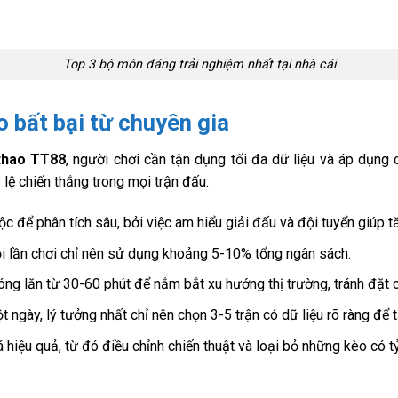
Top 3 bộ môn đáng trải nghiệm nhất tại nhà cái
 bất bại từ chuyên gia
thao TT88
, người chơi cần tận dụng tối đa dữ liệu và áp dụng 
 lệ chiến thắng trong mọi trận đấu:
c để phân tích sâu, bởi việc am hiểu giải đấu và đội tuyển giúp 
i lần chơi chỉ nên sử dụng khoảng 5-10% tổng ngân sách.
bóng lăn từ 30-60 phút để nắm bắt xu hướng thị trường, tránh đặt
 ngày, lý tưởng nhất chỉ nên chọn 3-5 trận có dữ liệu rõ ràng để t
 hiệu quả, từ đó điều chỉnh chiến thuật và loại bỏ những kèo có tỷ