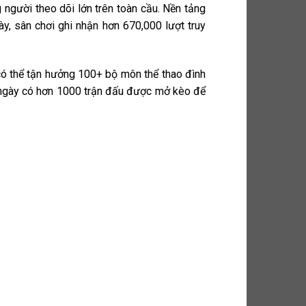
người theo dõi lớn trên toàn cầu. Nền tảng
y, sân chơi ghi nhận hơn 670,000 lượt truy
có thể tận hưởng 100+ bộ môn thể thao đình
 ngày có hơn 1000 trận đấu được mở kèo để