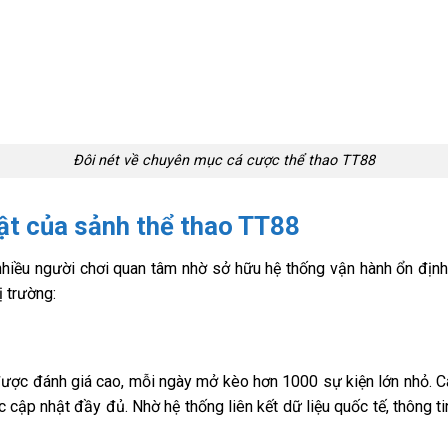
Đôi nét về chuyên mục cá cược thể thao TT88
ật của sảnh thể thao TT88
hiều người chơi quan tâm nhờ sở hữu hệ thống vận hành ổn định
ị trường:
ược đánh giá cao, mỗi ngày mở kèo hơn 1000 sự kiện lớn nhỏ. 
cập nhật đầy đủ. Nhờ hệ thống liên kết dữ liệu quốc tế, thông ti