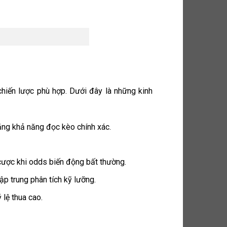
chiến lược phù hợp. Dưới đây là những kinh
tăng khả năng đọc kèo chính xác.
 cược khi odds biến động bất thường.
ập trung phân tích kỹ lưỡng.
 lệ thua cao.