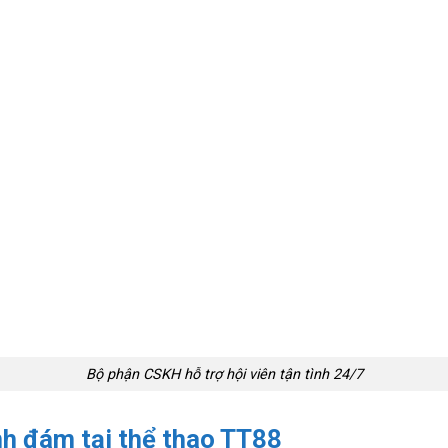
Bộ phận CSKH hỗ trợ hội viên tận tình 24/7
h đám tại thể thao TT88