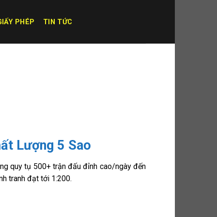
GIẤY PHÉP
TIN TỨC
ất Lượng 5 Sao
tảng quy tụ 500+ trận đấu đỉnh cao/ngày đến
nh tranh đạt tới 1:200.