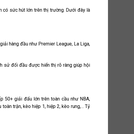
ó sức hút lớn trên thị trường. Dưới đây là
 giải hàng đầu như Premier League, La Liga,
ch sử đối đầu được hiển thị rõ ràng giúp hội
p 50+ giải đấu lớn trên toàn cầu như NBA,
oàn trận, kèo hiệp 1, hiệp 2, kèo rung,… Tỷ