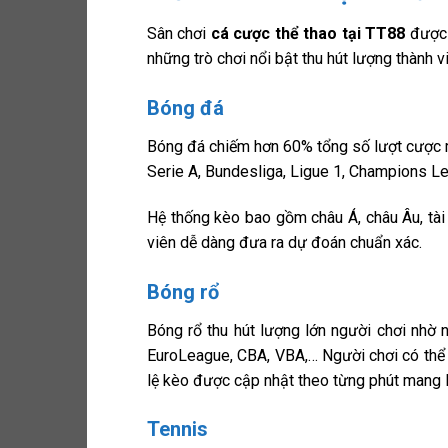
Sân chơi
cá cược thể thao tại TT88
được 
những trò chơi nổi bật thu hút lượng thành v
Bóng đá
Bóng đá chiếm hơn 60% tổng số lượt cược 
Serie A, Bundesliga, Ligue 1, Champions L
Hệ thống kèo bao gồm châu Á, châu Âu, tài x
viên dễ dàng đưa ra dự đoán chuẩn xác.
Bóng rổ
Bóng rổ thu hút lượng lớn người chơi nhờ 
EuroLeague, CBA, VBA,… Người chơi có thể t
lệ kèo được cập nhật theo từng phút mang lạ
Tennis