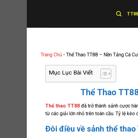
Bỏ
qua
TT8
nội
dung
Trang Chủ
-
Thể Thao TT88 – Nền Tảng Cá Cư
Mục Lục Bài Viết
Thể Thao TT88
Thể thao TT88
đã trở thành sảnh cược hàn
từ các giải lớn nhỏ trên toàn cầu. Tỷ lệ kèo
Đôi điều về sảnh thể thao