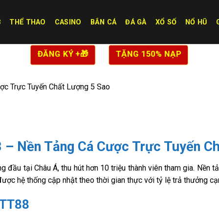
8
THỂ THAO
CASINO
BẮN CÁ
ĐÁ GÀ
XỔ SỐ
NỔ HŨ
ĐĂNG KÝ +🎁
TẶNG 150% NẠP
ợc Trực Tuyến Chất Lượng 5 Sao
 – Nền Tảng Cá Cược Trực Tuyến Ch
g đầu tại Châu Á, thu hút hơn 10 triệu thành viên tham gia. Nền 
 được hệ thống cập nhật theo thời gian thực với tỷ lệ trả thưởng cạ
 TT88